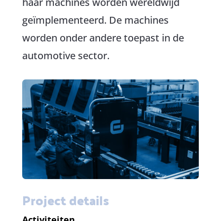
haar machines worden wereldwijd
geïmplementeerd. De machines
worden onder andere toepast in de
automotive sector.
Project details
Activiteiten