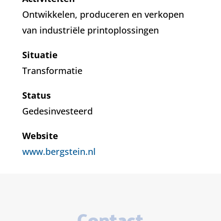
Ontwikkelen, produceren en verkopen
van industriële printoplossingen
Situatie
Transformatie
Status
Gedesinvesteerd
Website
www.bergstein.nl
Contact