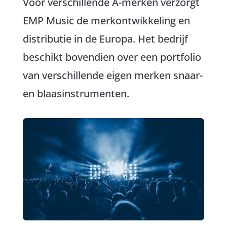
Voor verschillende A-merken verzorgt
EMP Music de merkontwikkeling en
distributie in de Europa. Het bedrijf
beschikt bovendien over een portfolio
van verschillende eigen merken snaar-
en blaasinstrumenten.